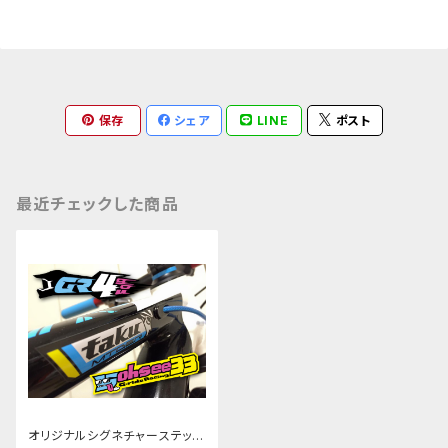
保存
シェア
LINE
ポスト
最近チェックした商品
オリジナルシグネチャーステッカ