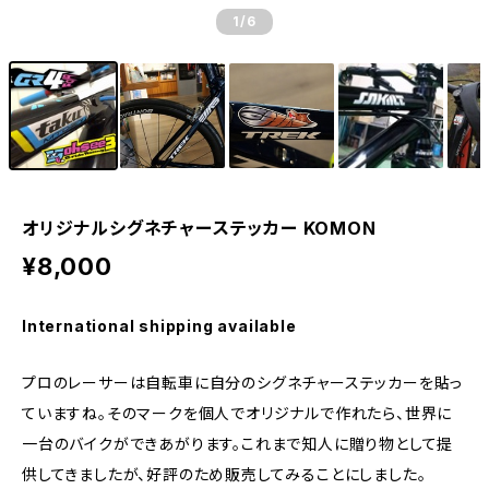
1
/6
オリジナルシグネチャーステッカー KOMON
¥8,000
International shipping available
プロのレーサーは自転車に自分のシグネチャーステッカーを貼っ
ていますね。そのマークを個人でオリジナルで作れたら、世界に
一台のバイクができあがります。これまで知人に贈り物として提
供してきましたが、好評のため販売してみることにしました。