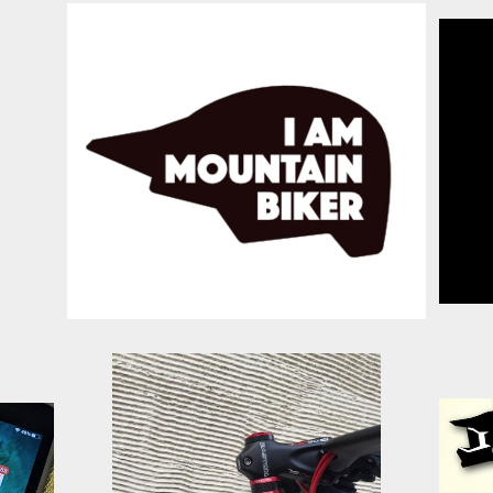
I am mountain biker ステッカー
¥400